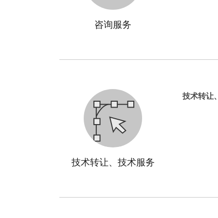
咨询服务
技术转让
技术转让、技术服务