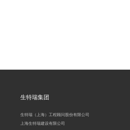
生特瑞集团
生特瑞（上海）工程顾问股份有限公司
上海生特瑞建设有限公司