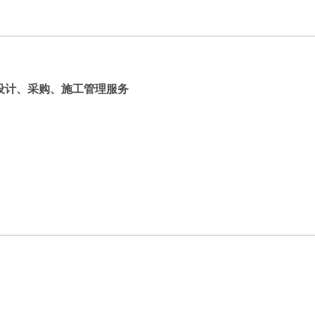
设计、采购、施工管理服务