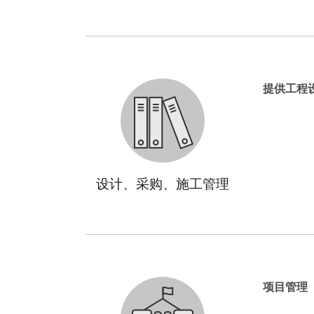
提供工程
设计、采购、施工管理
项目管理