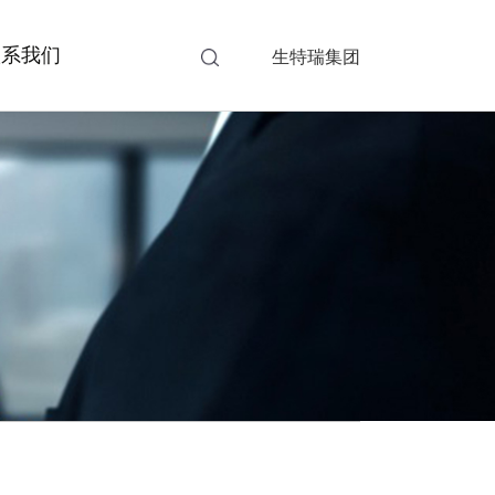
联系我们
生特瑞集团