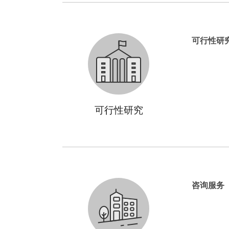
可行性研
可行性研究
咨询服务