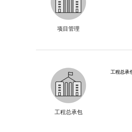
项目管理
工程总承
工程总承包