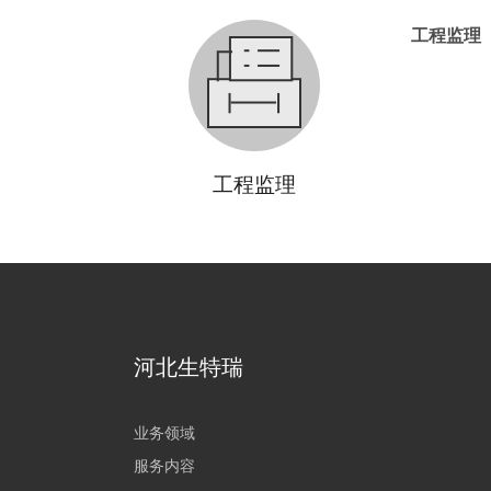
工程监理
工程监理
河北生特瑞
业务领域
服务内容