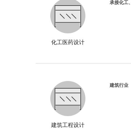
承接化工
化工医药设计
建筑行业
建筑工程设计