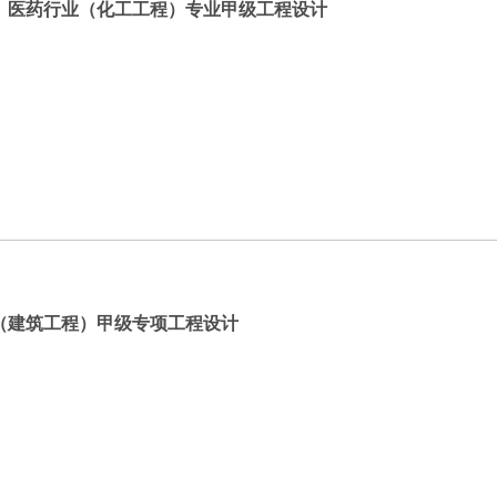
、医药行业（化工工程）专业甲级工程设计
（建筑工程）甲级专项工程设计