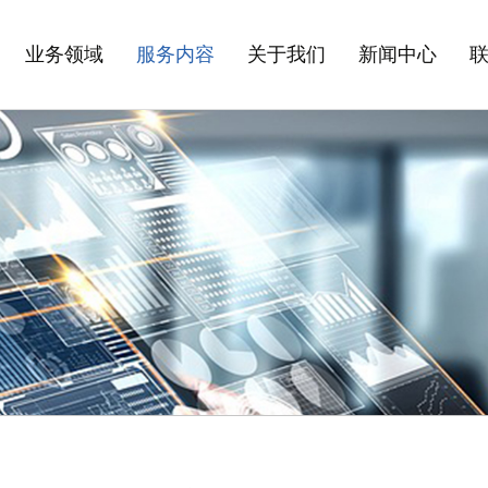
业务领域
服务内容
关于我们
新闻中心