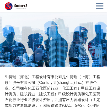
生特瑞（河北）工程设计有限公司是生特瑞（上海）工程
顾问股份有限公司（Century 3 (shanghai) Inc.）控股企
业。公司拥有化工石化医药行业（化工工程）甲级工程设
计资质、建筑行业（建筑工程）甲级设计资质和化工医药
石化行业行业乙级设计资质，并拥有压力容器设计（固定
式压力容器规则设计）和长输管道(GA1、GA2)、公用管