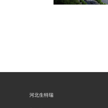
河北生特瑞