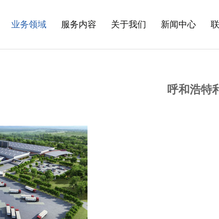
业务领域
服务内容
关于我们
新闻中心
呼和浩特