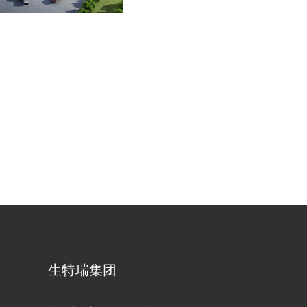
生特瑞集团