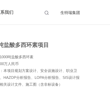
联系我们
生特瑞集团
0吨盐酸多西环素项目
1000吨盐酸多西环素
00万人民币
：本项目规划方案设计、安全设施设计、职业卫
HAZOP分析报告、LOPA分析报告、SIS设计报
相关设计文件、施工图（含非标设备）