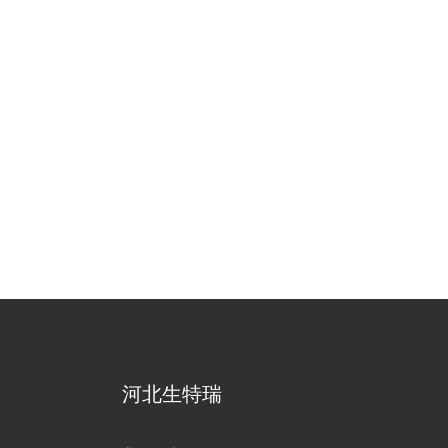
河北生特瑞