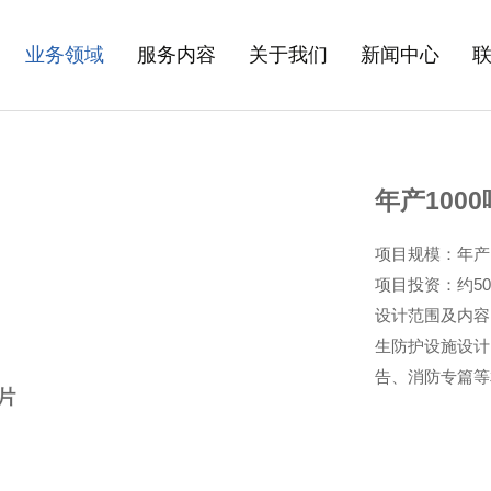
业务领域
服务内容
关于我们
新闻中心
年产100
项目规模：年产
项目投资：约50
设计范围及内容
生防护设施设计、
告、消防专篇等