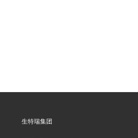
生特瑞集团